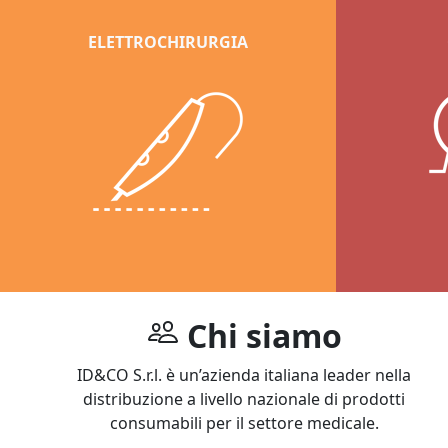
ELETTROCHIRURGIA
Chi siamo
ID&CO S.r.l. è un’azienda italiana leader nella
distribuzione a livello nazionale di prodotti
consumabili per il settore medicale.