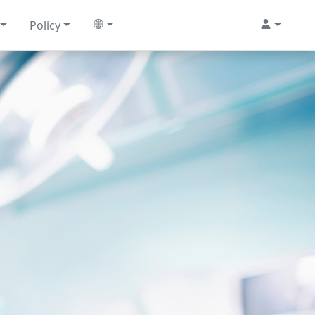
Policy