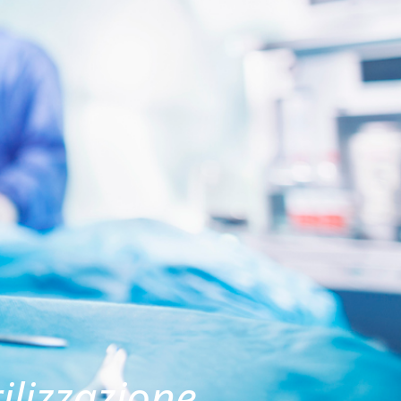
rilizzazione