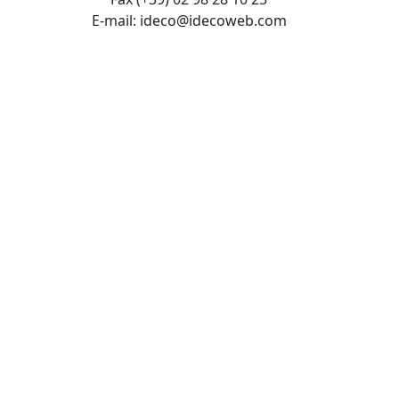
E-mail: ideco@idecoweb.com