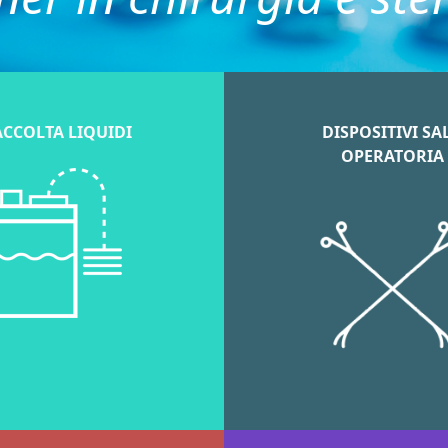
CCOLTA LIQUIDI
DISPOSITIVI SA
OPERATORIA