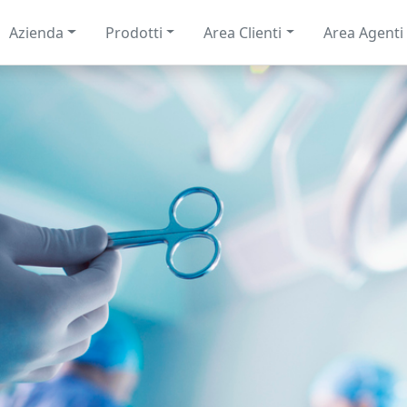
Azienda
Prodotti
Area Clienti
Area Agenti