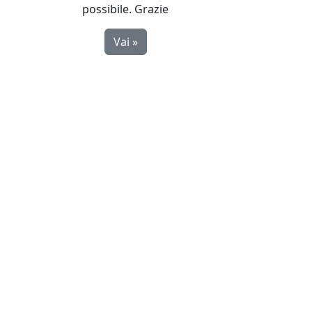
possibile. Grazie
Vai »