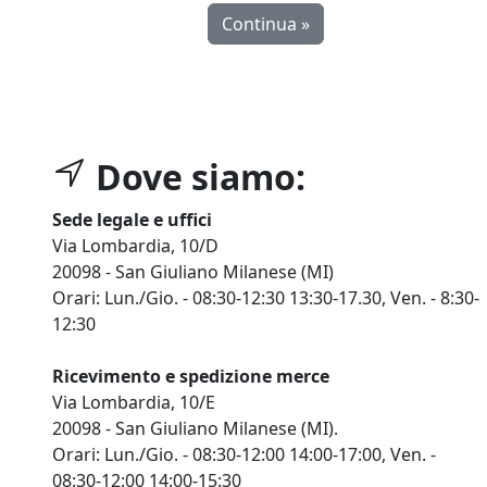
Continua »
Dove siamo:
Sede legale e uffici
Via Lombardia, 10/D
20098 - San Giuliano Milanese (MI)
Orari: Lun./Gio. - 08:30-12:30 13:30-17.30, Ven. - 8:30-
12:30
Ricevimento e spedizione merce
Via Lombardia, 10/E
20098 - San Giuliano Milanese (MI).
Orari: Lun./Gio. - 08:30-12:00 14:00-17:00, Ven. -
08:30-12:00 14:00-15:30