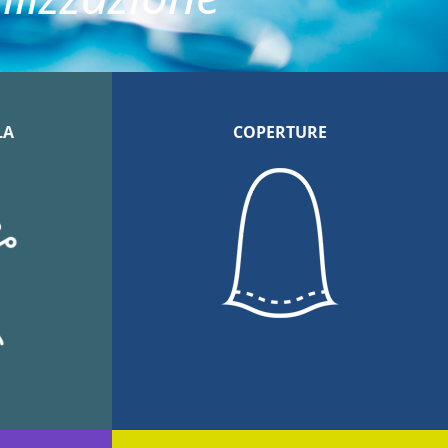
LA
COPERTURE