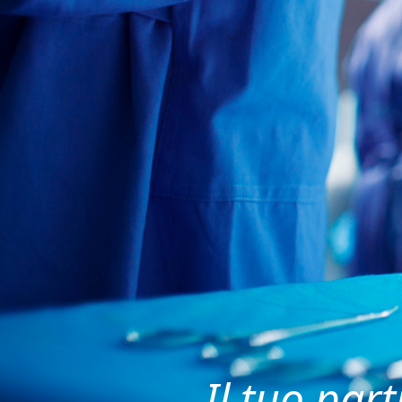
Il tuo part