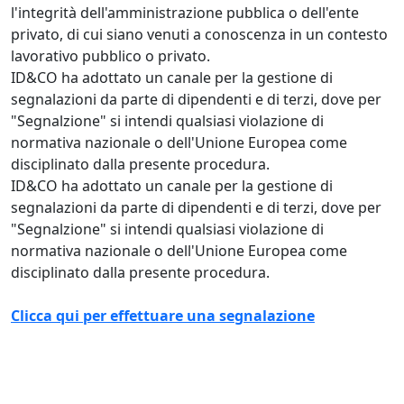
l'integrità dell'amministrazione pubblica o dell'ente
privato, di cui siano venuti a conoscenza in un contesto
lavorativo pubblico o privato.
ID&CO ha adottato un canale per la gestione di
segnalazioni da parte di dipendenti e di terzi, dove per
"Segnalzione" si intendi qualsiasi violazione di
normativa nazionale o dell'Unione Europea come
disciplinato dalla presente procedura.
ID&CO ha adottato un canale per la gestione di
segnalazioni da parte di dipendenti e di terzi, dove per
"Segnalzione" si intendi qualsiasi violazione di
normativa nazionale o dell'Unione Europea come
disciplinato dalla presente procedura.
Clicca qui per effettuare una segnalazione