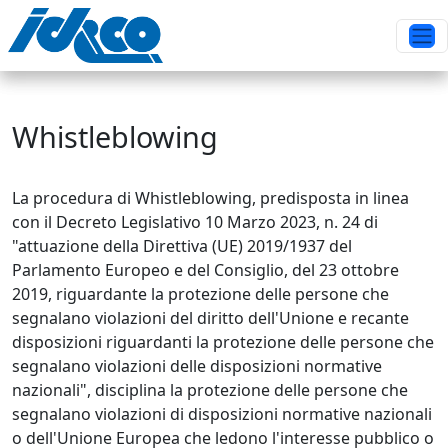
Whistleblowing
La procedura di Whistleblowing, predisposta in linea
con il Decreto Legislativo 10 Marzo 2023, n. 24 di
"attuazione della Direttiva (UE) 2019/1937 del
Parlamento Europeo e del Consiglio, del 23 ottobre
2019, riguardante la protezione delle persone che
segnalano violazioni del diritto dell'Unione e recante
disposizioni riguardanti la protezione delle persone che
segnalano violazioni delle disposizioni normative
nazionali", disciplina la protezione delle persone che
segnalano violazioni di disposizioni normative nazionali
o dell'Unione Europea che ledono l'interesse pubblico o