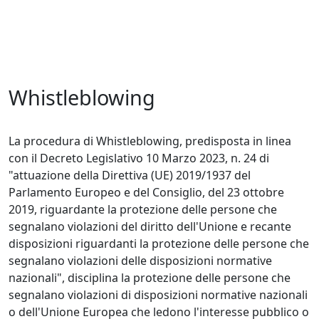
Whistleblowing
La procedura di Whistleblowing, predisposta in linea
con il Decreto Legislativo 10 Marzo 2023, n. 24 di
"attuazione della Direttiva (UE) 2019/1937 del
Parlamento Europeo e del Consiglio, del 23 ottobre
2019, riguardante la protezione delle persone che
segnalano violazioni del diritto dell'Unione e recante
disposizioni riguardanti la protezione delle persone che
segnalano violazioni delle disposizioni normative
nazionali", disciplina la protezione delle persone che
segnalano violazioni di disposizioni normative nazionali
o dell'Unione Europea che ledono l'interesse pubblico o