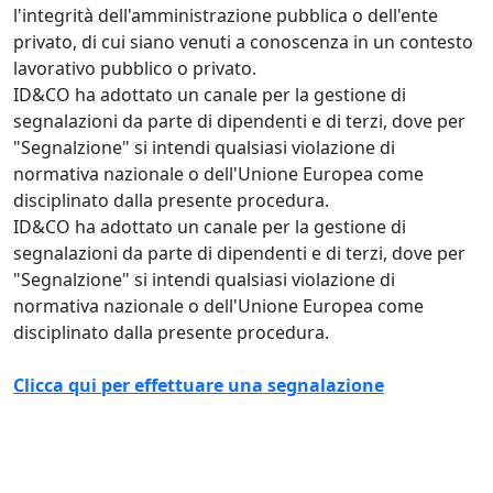
l'integrità dell'amministrazione pubblica o dell'ente
privato, di cui siano venuti a conoscenza in un contesto
lavorativo pubblico o privato.
ID&CO ha adottato un canale per la gestione di
segnalazioni da parte di dipendenti e di terzi, dove per
"Segnalzione" si intendi qualsiasi violazione di
normativa nazionale o dell'Unione Europea come
disciplinato dalla presente procedura.
ID&CO ha adottato un canale per la gestione di
segnalazioni da parte di dipendenti e di terzi, dove per
"Segnalzione" si intendi qualsiasi violazione di
normativa nazionale o dell'Unione Europea come
disciplinato dalla presente procedura.
Clicca qui per effettuare una segnalazione